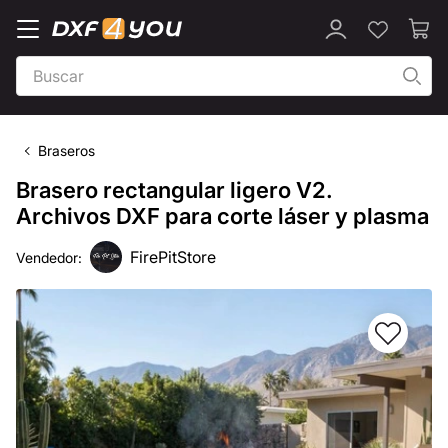
Braseros
Brasero rectangular ligero V2.
Archivos DXF para corte láser y plasma
FirePitStore
Vendedor: