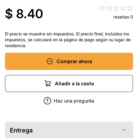
$ 8.40
reseñas 0
El precio se muestra sin impuestos. El precio final, incluidos los
impuestos, se calculará en la página de pago según su lugar de
residencia.
Comprar ahora
Añadir a la cesta
Haz una pregunta
Entrega