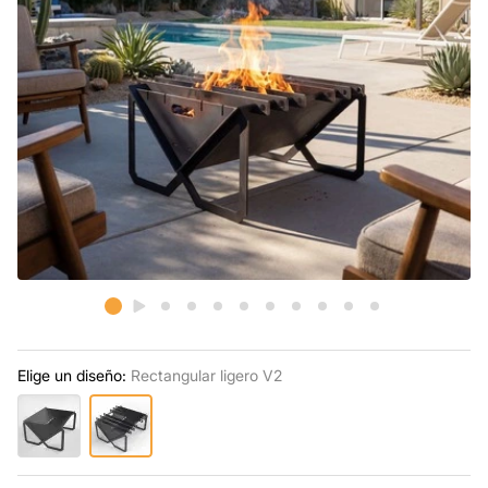
Elige un diseño:
Rectangular ligero V2