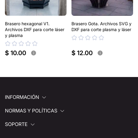
Brasero hexagonal V1.
Brasero Gota. Archivos SVG y
Archivos DXF para corte láser
DXF para corte plasma y láser
y plasma
$ 10.00
$ 12.00
i
i
INFORMACIÓN
NORMAS Y POLÍTICAS
SOPORTE