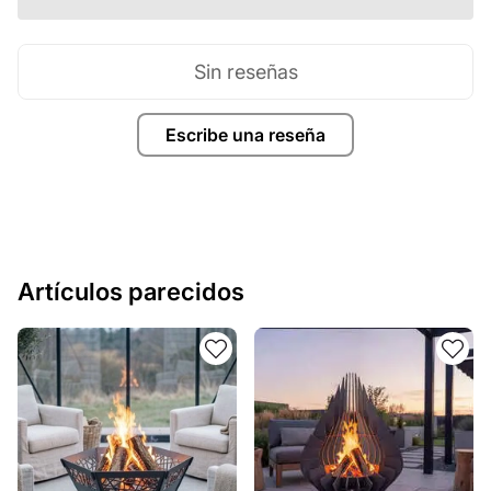
Sin reseñas
Escribe una reseña
Artículos parecidos