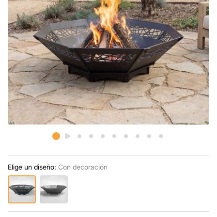
Elige un diseño:
Con decoración