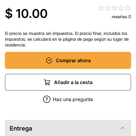
$ 10.00
reseñas 0
El precio se muestra sin impuestos. El precio final, incluidos los
impuestos, se calculará en la página de pago según su lugar de
residencia.
Comprar ahora
Añadir a la cesta
Haz una pregunta
Entrega