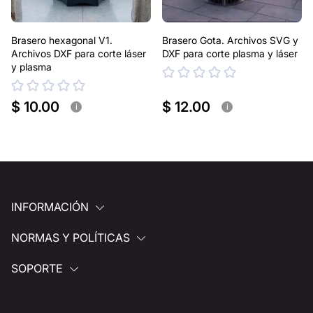
Brasero hexagonal V1.
Brasero Gota. Archivos SVG y
Archivos DXF para corte láser
DXF para corte plasma y láser
y plasma
$ 10.00
$ 12.00
i
i
INFORMACIÓN
NORMAS Y POLÍTICAS
SOPORTE