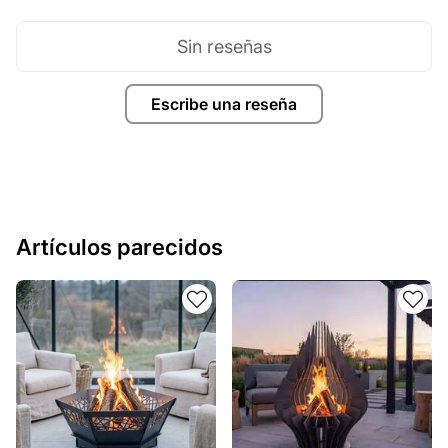
Sin reseñas
Escribe una reseña
Artículos parecidos