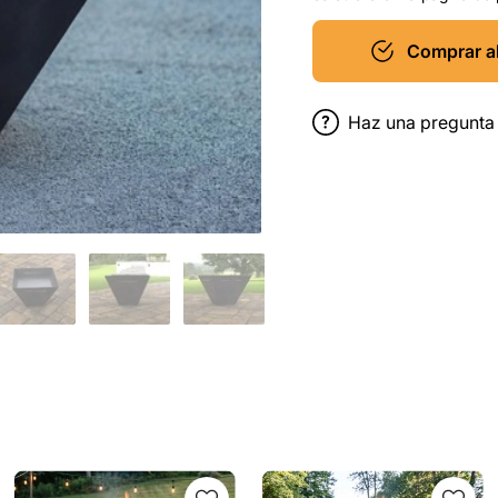
Comprar a
Haz una pregunta