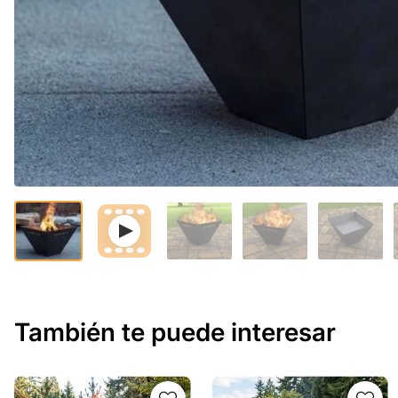
También te puede interesar