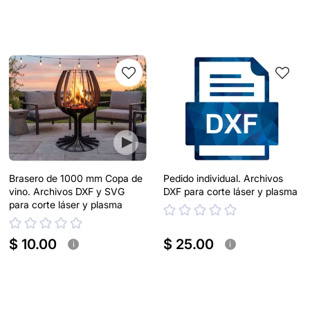
Brasero de 1000 mm Copa de
Pedido individual. Archivos
vino. Archivos DXF y SVG
DXF para corte láser y plasma
para corte láser y plasma
$ 10.00
$ 25.00
i
i