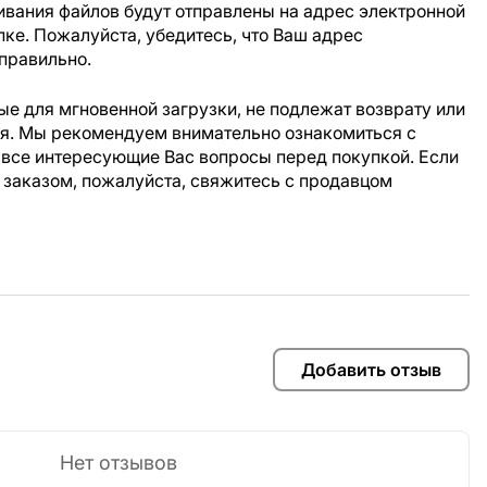
ивания файлов будут отправлены на адрес электронной
пке. Пожалуйста, убедитесь, что Ваш адрес
правильно.
е для мгновенной загрузки, не подлежат возврату или
ия. Мы рекомендуем внимательно ознакомиться с
 все интересующие Вас вопросы перед покупкой. Если
 заказом, пожалуйста, свяжитесь с продавцом
Добавить отзыв
Нет отзывов