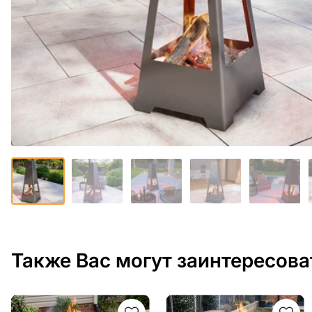
Также Вас могут заинтересова