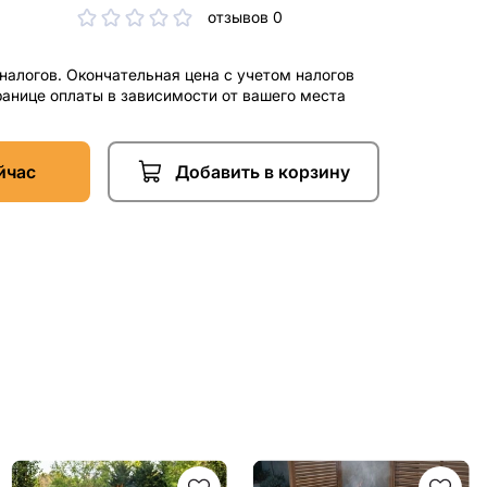
отзывов 0
 налогов. Окончательная цена с учетом налогов
ранице оплаты в зависимости от вашего места
йчас
Добавить в корзину