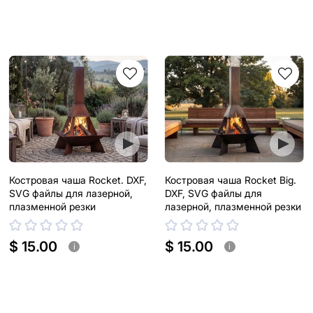
Костровая чаша Rocket. DXF,
Костровая чаша Rocket Big.
SVG файлы для лазерной,
DXF, SVG файлы для
плазменной резки
лазерной, плазменной резки
$ 15.00
$ 15.00
i
i