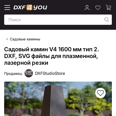
Садовые камины
Садовый камин V4 1600 мм тип 2.
DXF, SVG файлы для плазменной,
лазерной резки
DXFStudioStore
Продавец: