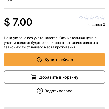
3 в 1
$ 7.00
отзывов 0
Цена указана без учета налогов. Окончательная цена с
учетом налогов будет рассчитана на странице оплаты в
зависимости от вашего места проживания.
Купить сейчас
Добавить в корзину
Задать вопрос