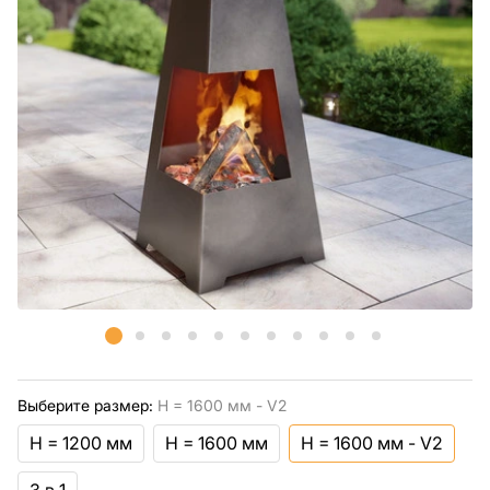
Выберите размер:
H = 1600 мм - V2
H = 1200 мм
H = 1600 мм
H = 1600 мм - V2