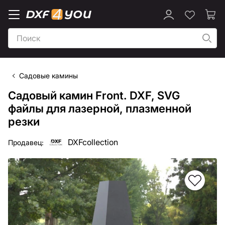
Садовые камины
Садовый камин Front. DXF, SVG
файлы для лазерной, плазменной
резки
DXFcollection
Продавец: