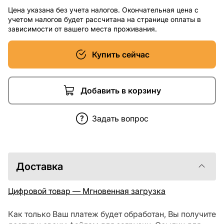
Цена указана без учета налогов. Окончательная цена с
учетом налогов будет рассчитана на странице оплаты в
зависимости от вашего места проживания.
Купить сейчас
Добавить в корзину
Задать вопрос
Доставка
Цифровой товар — Мгновенная загрузка
Как только Ваш платеж будет обработан, Вы получите