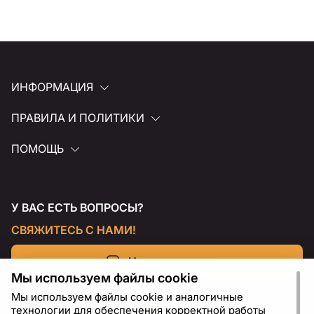
ИНФОРМАЦИЯ
ПРАВИЛА И ПОЛИТИКИ
ПОМОЩЬ
У ВАС ЕСТЬ ВОПРОСЫ?
СВЯЖИТЕСЬ С НАМИ!
Напишите нам
Мы используем файлы cookie
Мы используем файлы cookie и аналогичные
технологии для обеспечения корректной работы