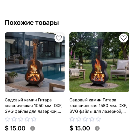
Похожие товары
Садовый камин Гитара
Садовый камин Гитара
классическая 1050 мм. DXF,
классическая 1580 мм. DXF,
SVG файлы для лазерной,
SVG файлы для лазерной,
плазменной резки
плазменной резки
$ 15.00
$ 15.00
i
i