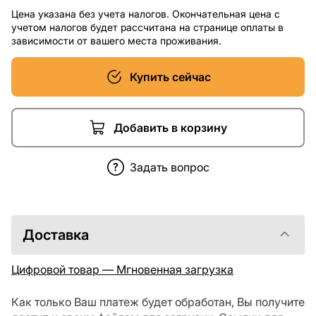
Цена указана без учета налогов. Окончательная цена с
учетом налогов будет рассчитана на странице оплаты в
зависимости от вашего места проживания.
Купить сейчас
Добавить в корзину
Задать вопрос
Доставка
Цифровой товар — Мгновенная загрузка
Как только Ваш платеж будет обработан, Вы получите