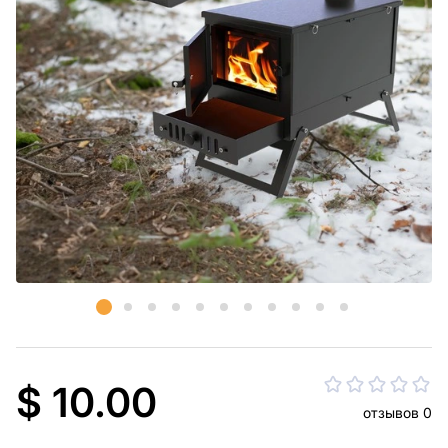
$ 10.00
отзывов 0