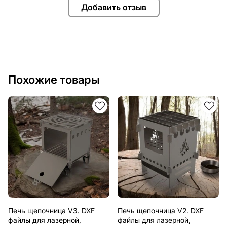
Добавить отзыв
Похожие товары
Печь щепочница V3. DXF
Печь щепочница V2. DXF
файлы для лазерной,
файлы для лазерной,