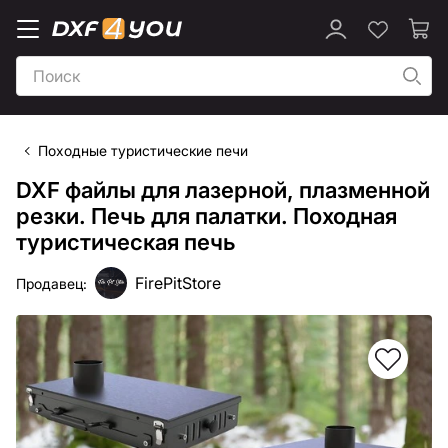
Походные туристические печи
DXF файлы для лазерной, плазменной
резки. Печь для палатки. Походная
туристическая печь
FirePitStore
Продавец: