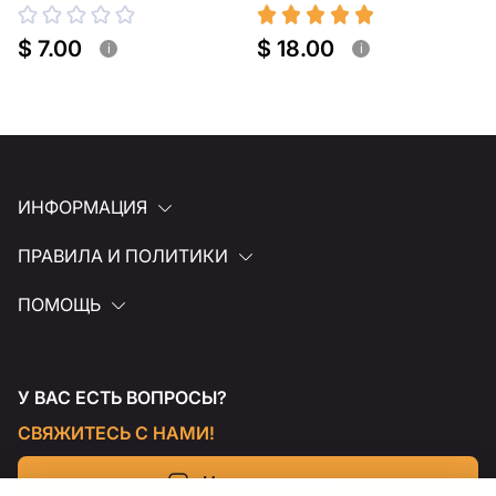
$ 7.00
$ 18.00
i
i
ИНФОРМАЦИЯ
ПРАВИЛА И ПОЛИТИКИ
ПОМОЩЬ
У ВАС ЕСТЬ ВОПРОСЫ?
СВЯЖИТЕСЬ С НАМИ!
Напишите нам