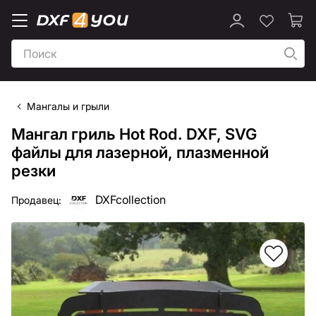
Мангалы и грыли
Мангал гриль Hot Rod. DXF, SVG
файлы для лазерной, плазменной
резки
DXFcollection
Продавец: