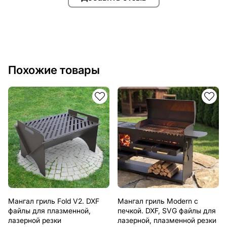
Похожие товары
Мангал гриль Fold V2. DXF
Мангал гриль Modern с
файлы для плазменной,
печкой. DXF, SVG файлы для
лазерной резки
лазерной, плазменной резки