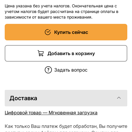
Цена указана без учета налогов. Окончательная цена с
учетом налогов будет рассчитана на странице оплаты в
зависимости от вашего места проживания.
Купить сейчас
Добавить в корзину
Задать вопрос
Доставка
Цифровой товар — Мгновенная загрузка
Как только Ваш платеж будет обработан, Вы получите