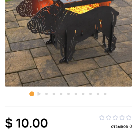
$ 10.00
отзывов 0