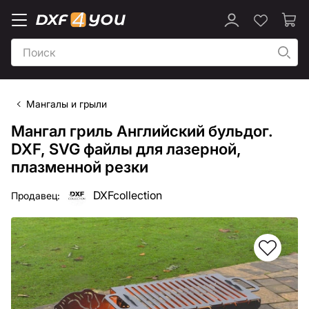
Мангалы и грыли
Мангал гриль Английский бульдог.
DXF, SVG файлы для лазерной,
плазменной резки
DXFcollection
Продавец: