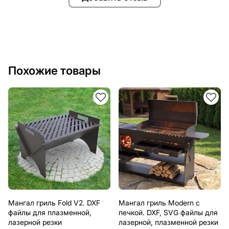
Похожие товары
Мангал гриль Fold V2. DXF
Мангал гриль Modern с
файлы для плазменной,
печкой. DXF, SVG файлы для
лазерной резки
лазерной, плазменной резки