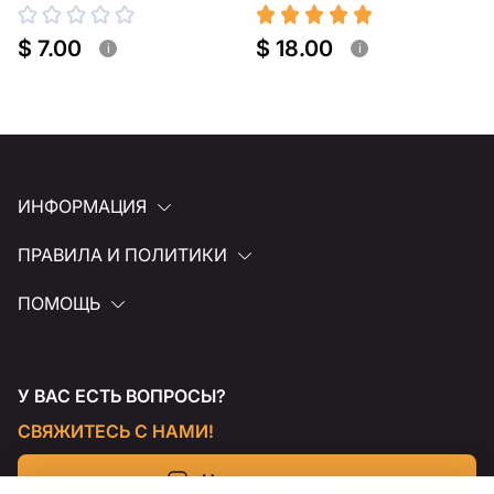
$ 7.00
$ 18.00
i
i
ИНФОРМАЦИЯ
ПРАВИЛА И ПОЛИТИКИ
ПОМОЩЬ
У ВАС ЕСТЬ ВОПРОСЫ?
СВЯЖИТЕСЬ С НАМИ!
Напишите нам