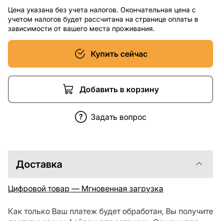
Цена указана без учета налогов. Окончательная цена с
учетом налогов будет рассчитана на странице оплаты в
зависимости от вашего места проживания.
Купить сейчас
Добавить в корзину
Задать вопрос
Доставка
Цифровой товар — Мгновенная загрузка
Как только Ваш платеж будет обработан, Вы получите