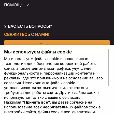
ПОМОЩЬ
У ВАС ЕСТЬ ВОПРОСЫ?
СВЯЖИТЕСЬ С НАМИ!
Напишите нам
Мы используем файлы cookie
Мы используем файлы cookie и аналогичные
технологии для обеспечения корректной работы
сайта, а также для анализа трафика, улучшения
функциональности и персонализации контента и
рекламы, где это применимо и на основании вашего
согласия. Необходимые файлы cookie
устанавливаются автоматически, так как они
требуются для работы сайта. Другие файлы cookie
используются только с вашего согласия.
Нажимая
“Принять все”
, вы даете согласие на
RU
USD - US Dollar ($)
использование всех необязательных файлов cookie
(настройки сайта, файлы cookie веб-аналитики и