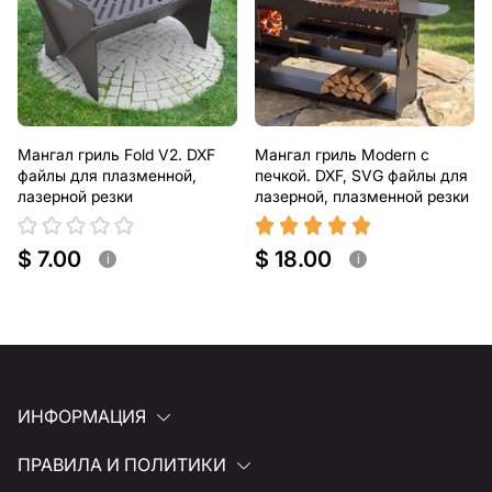
Мангал гриль Fold V2. DXF
Мангал гриль Modern с
файлы для плазменной,
печкой. DXF, SVG файлы для
лазерной резки
лазерной, плазменной резки
$ 7.00
$ 18.00
i
i
ИНФОРМАЦИЯ
ПРАВИЛА И ПОЛИТИКИ