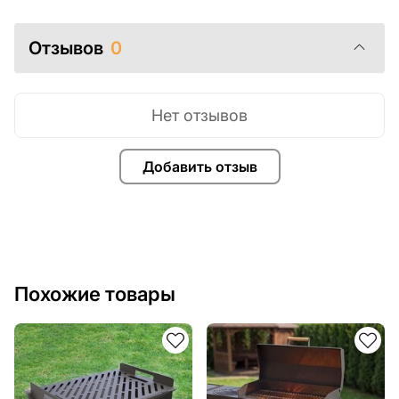
Отзывов
0
Нет отзывов
Добавить отзыв
Похожие товары