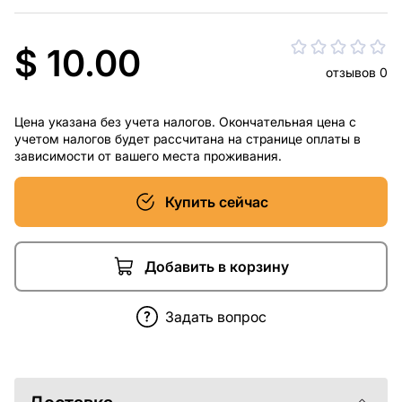
$ 10.00
отзывов 0
Цена указана без учета налогов. Окончательная цена с
учетом налогов будет рассчитана на странице оплаты в
зависимости от вашего места проживания.
Купить сейчас
Добавить в корзину
Задать вопрос