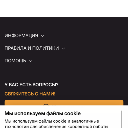
ИНФОРМАЦИЯ
ПРАВИЛА И ПОЛИТИКИ
ПОМОЩЬ
У ВАС ЕСТЬ ВОПРОСЫ?
СВЯЖИТЕСЬ С НАМИ!
Напишите нам
Мы используем файлы cookie
Мы используем файлы cookie и аналогичные
технологии для обеспечения корректной работы