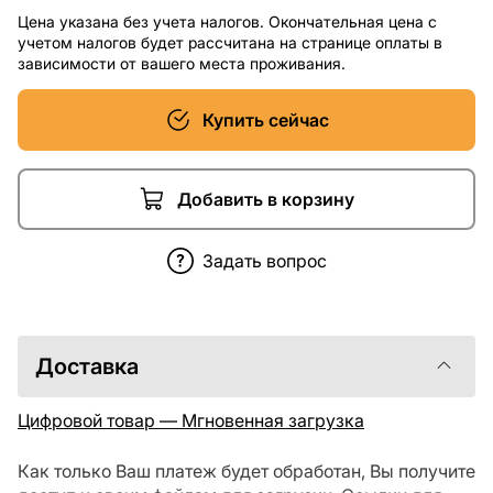
Цена указана без учета налогов. Окончательная цена с
учетом налогов будет рассчитана на странице оплаты в
зависимости от вашего места проживания.
Купить сейчас
Добавить в корзину
Задать вопрос
Доставка
Цифровой товар — Мгновенная загрузка
Как только Ваш платеж будет обработан, Вы получите