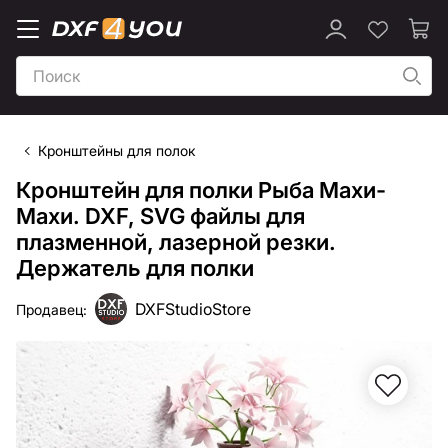
Кронштейны для полок
Кронштейн для полки Рыба Махи-
Махи. DXF, SVG файлы для
плазменной, лазерной резки.
Держатель для полки
DXFStudioStore
Продавец: