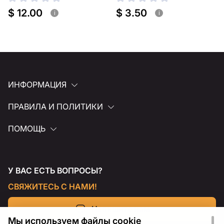
для полки
для полки
$ 12.00
$ 3.50
i
i
ИНФОРМАЦИЯ
ПРАВИЛА И ПОЛИТИКИ
ПОМОЩЬ
У ВАС ЕСТЬ ВОПРОСЫ?
СВЯЖИТЕСЬ С НАМИ!
Напишите нам
Мы используем файлы cookie