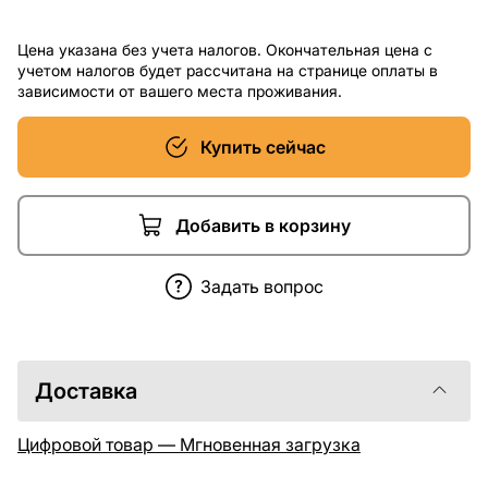
Цена указана без учета налогов. Окончательная цена с
учетом налогов будет рассчитана на странице оплаты в
зависимости от вашего места проживания.
Купить сейчас
Добавить в корзину
Задать вопрос
Доставка
Цифровой товар — Мгновенная загрузка