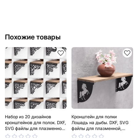
Похожие товары
Набор из 20 дизайнов
Кронштейн для полки
кронштейнов для полок. DXF,
Лошадь на дыбы. DXF, SVG
SVG файлы для плазменной,
файлы для плазменной,
лазерной резки. Держатель
лазерной резки. Держатель