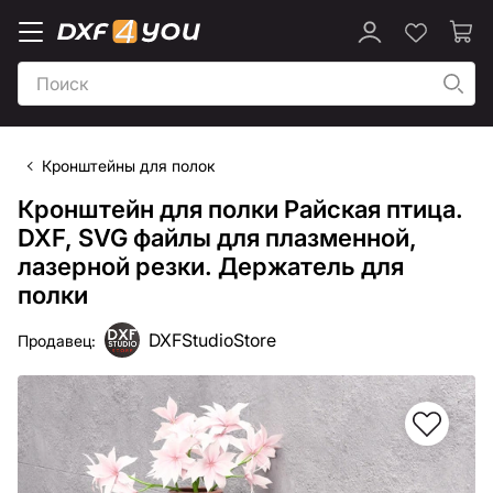
Кронштейны для полок
Кронштейн для полки Райская птица.
DXF, SVG файлы для плазменной,
лазерной резки. Держатель для
полки
DXFStudioStore
Продавец: