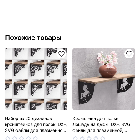
Похожие товары
Набор из 20 дизайнов
Кронштейн для полки
кронштейнов для полок. DXF,
Лошадь на дыбы. DXF, SVG
SVG файлы для плазменной,
файлы для плазменной,
лазерной резки. Держатель
лазерной резки. Держатель