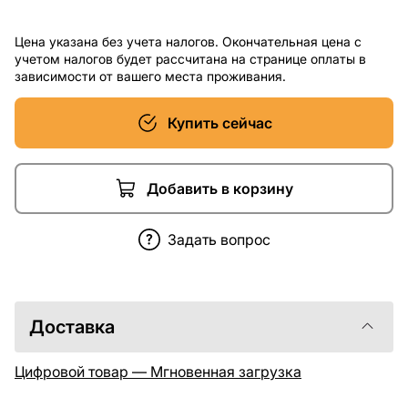
Цена указана без учета налогов. Окончательная цена с
учетом налогов будет рассчитана на странице оплаты в
зависимости от вашего места проживания.
Купить сейчас
Добавить в корзину
Задать вопрос
Доставка
Цифровой товар — Мгновенная загрузка