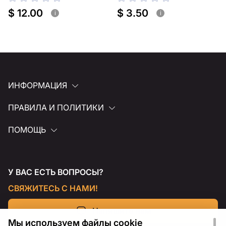
для полки
для полки
$ 12.00
$ 3.50
i
i
ИНФОРМАЦИЯ
ПРАВИЛА И ПОЛИТИКИ
ПОМОЩЬ
У ВАС ЕСТЬ ВОПРОСЫ?
СВЯЖИТЕСЬ С НАМИ!
Напишите нам
Мы используем файлы cookie