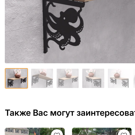
Также Вас могут заинтересова