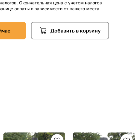
 налогов. Окончательная цена с учетом налогов
ранице оплаты в зависимости от вашего места
йчас
Добавить в корзину