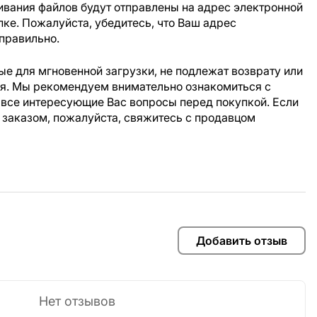
ивания файлов будут отправлены на адрес электронной
пке. Пожалуйста, убедитесь, что Ваш адрес
правильно.
е для мгновенной загрузки, не подлежат возврату или
ия. Мы рекомендуем внимательно ознакомиться с
 все интересующие Вас вопросы перед покупкой. Если
 заказом, пожалуйста, свяжитесь с продавцом
Добавить отзыв
Нет отзывов