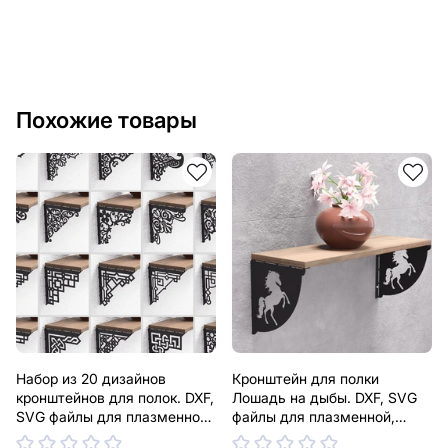
Похожие товары
Набор из 20 дизайнов
Кронштейн для полки
кронштейнов для полок. DXF,
Лошадь на дыбы. DXF, SVG
SVG файлы для плазменной,
файлы для плазменной,
лазерной резки. Держатель
лазерной резки. Держатель