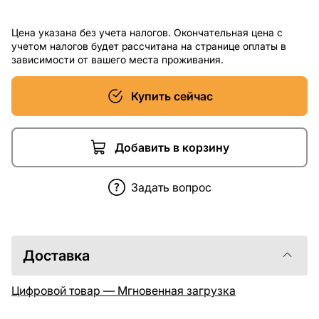
Цена указана без учета налогов. Окончательная цена с
учетом налогов будет рассчитана на странице оплаты в
зависимости от вашего места проживания.
Купить сейчас
Добавить в корзину
Задать вопрос
Доставка
Цифровой товар — Мгновенная загрузка