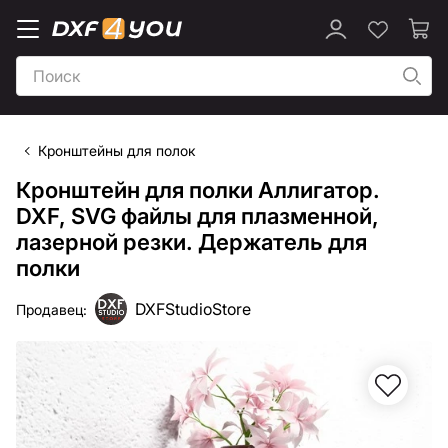
Кронштейны для полок
Кронштейн для полки Аллигатор.
DXF, SVG файлы для плазменной,
лазерной резки. Держатель для
полки
DXFStudioStore
Продавец: