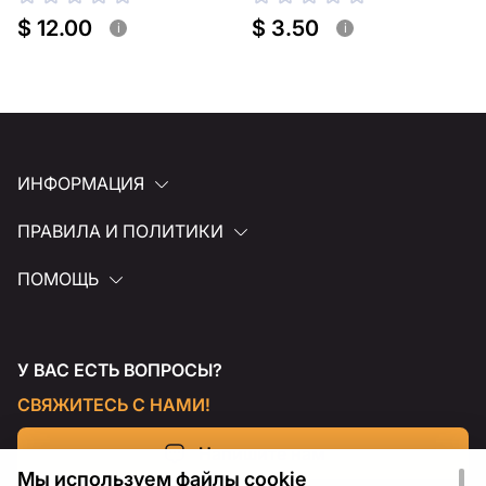
для полки
для полки
$ 12.00
$ 3.50
i
i
ИНФОРМАЦИЯ
ПРАВИЛА И ПОЛИТИКИ
ПОМОЩЬ
У ВАС ЕСТЬ ВОПРОСЫ?
СВЯЖИТЕСЬ С НАМИ!
Напишите нам
Мы используем файлы cookie