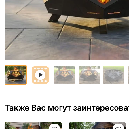
Также Вас могут заинтересова