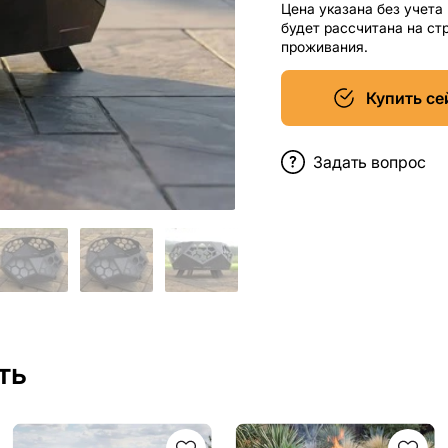
Цена указана без учета
будет рассчитана на ст
проживания.
Купить се
Задать вопрос
ть