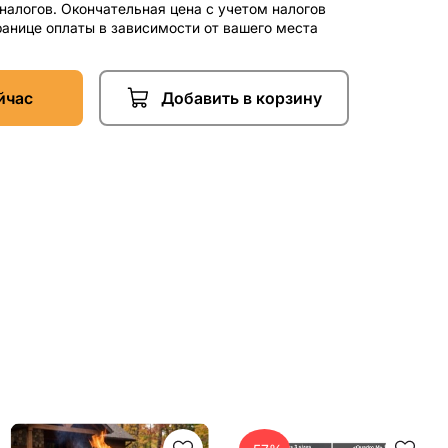
 налогов. Окончательная цена с учетом налогов
ранице оплаты в зависимости от вашего места
йчас
Добавить в корзину