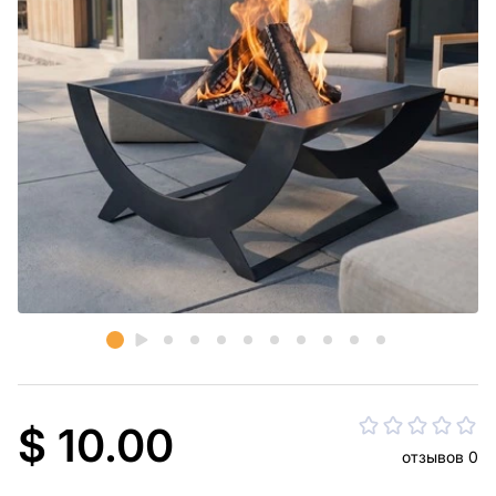
$ 10.00
отзывов 0