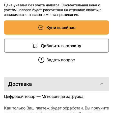
Цена указана без учета налогов. Окончательная цена с
учетом налогов будет рассчитана на странице оплаты в
зависимости от вашего места проживания.
Купить сейчас
Добавить в корзину
Задать вопрос
Доставка
Цифровой товар — Мгновенная загрузка
Как только Ваш платеж будет обработан, Вы получите