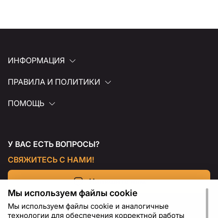
ИНФОРМАЦИЯ
ПРАВИЛА И ПОЛИТИКИ
ПОМОЩЬ
У ВАС ЕСТЬ ВОПРОСЫ?
СВЯЖИТЕСЬ С НАМИ!
Напишите нам
Мы используем файлы cookie
Мы используем файлы cookie и аналогичные
технологии для обеспечения корректной работы