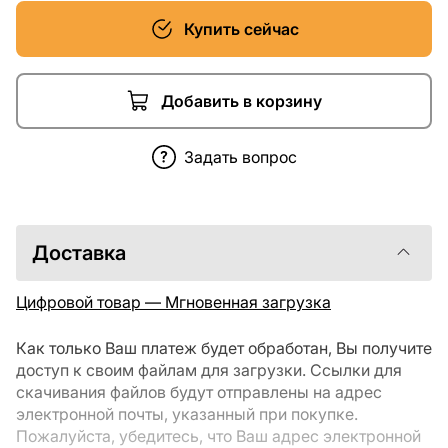
Купить сейчас
Добавить в корзину
Задать вопрос
Доставка
Цифровой товар — Мгновенная загрузка
Как только Ваш платеж будет обработан, Вы получите
доступ к своим файлам для загрузки. Ссылки для
скачивания файлов будут отправлены на адрес
электронной почты, указанный при покупке.
Пожалуйста, убедитесь, что Ваш адрес электронной