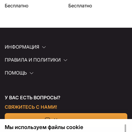
Бесплатно
Бесплатно
ИНФОРМАЦИЯ
ПРАВИЛА И ПОЛИТИКИ
ПОМОЩЬ
У ВАС ЕСТЬ ВОПРОСЫ?
СВЯЖИТЕСЬ С НАМИ!
Напишите нам
Мы используем файлы cookie