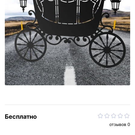
Бесплатно
отзывов 0