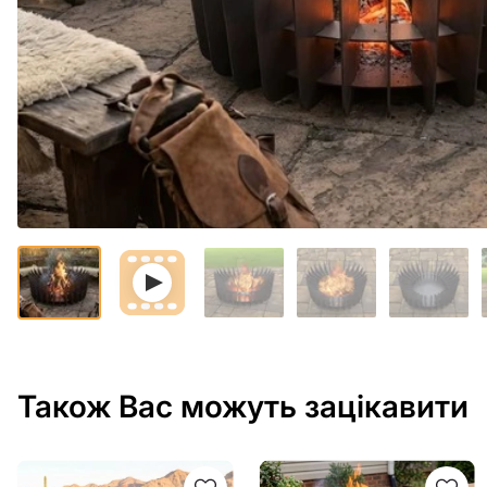
Також Вас можуть зацікавити