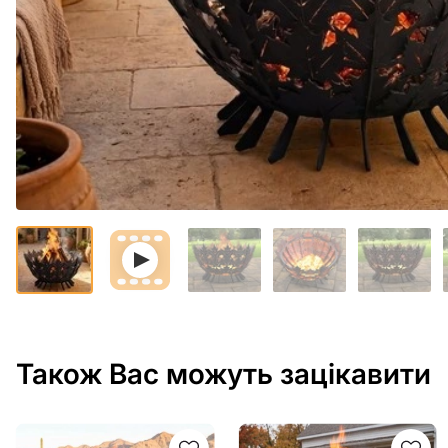
Також Вас можуть зацікавити