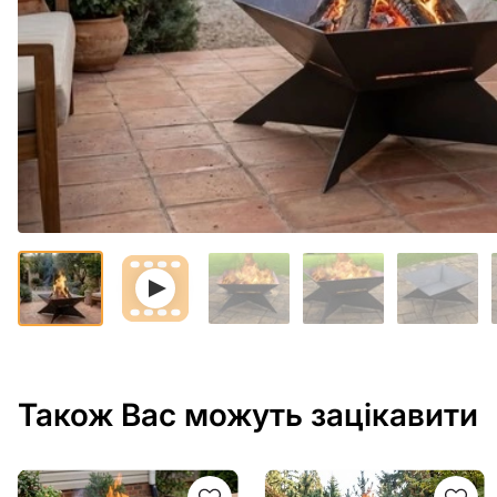
Також Вас можуть зацікавити