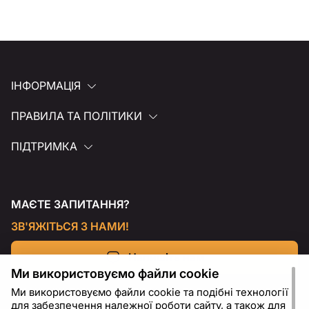
ІНФОРМАЦІЯ
ПРАВИЛА ТА ПОЛІТИКИ
ПІДТРИМКА
МАЄТЕ ЗАПИТАННЯ?
ЗВ'ЯЖІТЬСЯ З НАМИ!
Напишіть нам
Ми використовуємо файли cookie
Ми використовуємо файли cookie та подібні технології
для забезпечення належної роботи сайту, а також для