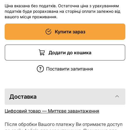
Ціна вказана без податків. Остаточна ціна з урахуванням
податків буде розрахована на сторінці оплати залежно від
вашого місця проживання.
Купити зараз
Додати до кошика
Поставити запитання
Доставка
Цифровий товар — Миттєве завантаження
Після обробки Вашого платежу Ви отримаєте доступ