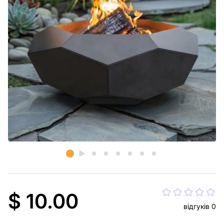
$ 10.00
відгуків 0