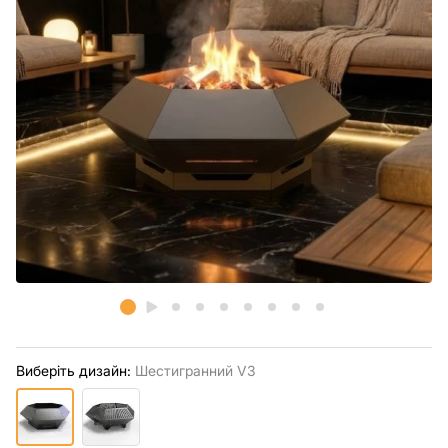
Виберіть дизайн:
Шестигранний V3