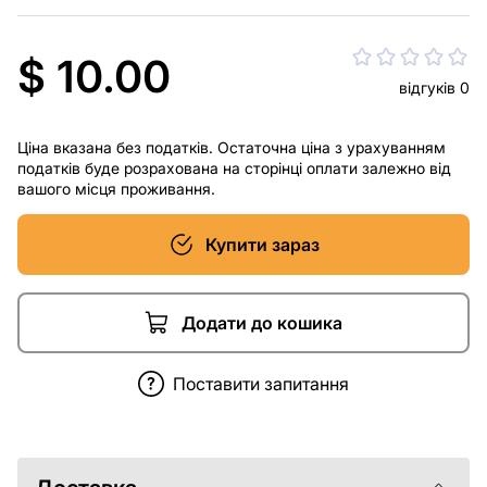
$ 10.00
відгуків 0
Ціна вказана без податків. Остаточна ціна з урахуванням
податків буде розрахована на сторінці оплати залежно від
вашого місця проживання.
Купити зараз
Додати до кошика
Поставити запитання