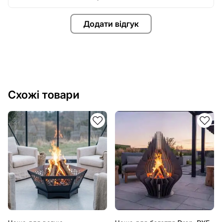
Додати відгук
Схожі товари