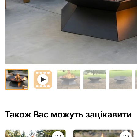
Також Вас можуть зацікавити