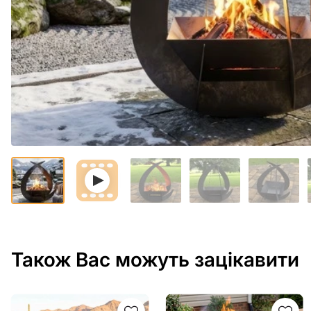
Також Вас можуть зацікавити