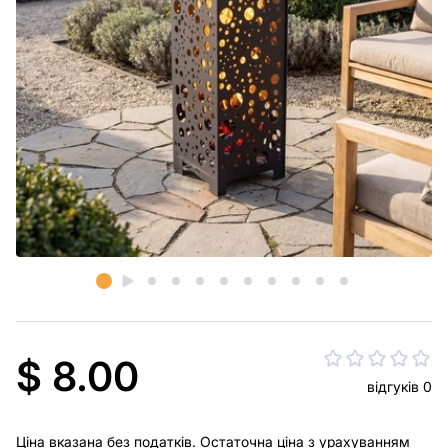
$ 8.00
відгуків 0
Ціна вказана без податків. Остаточна ціна з урахуванням