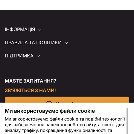
ІНФОРМАЦІЯ
ПРАВИЛА ТА ПОЛІТИКИ
ПІДТРИМКА
МАЄТЕ ЗАПИТАННЯ?
ЗВ'ЯЖІТЬСЯ З НАМИ!
Напишіть нам
Ми використовуємо файли cookie
Ми використовуємо файли cookie та подібні технології
для забезпечення належної роботи сайту, а також для
аналізу трафіку, покращення функціональності та